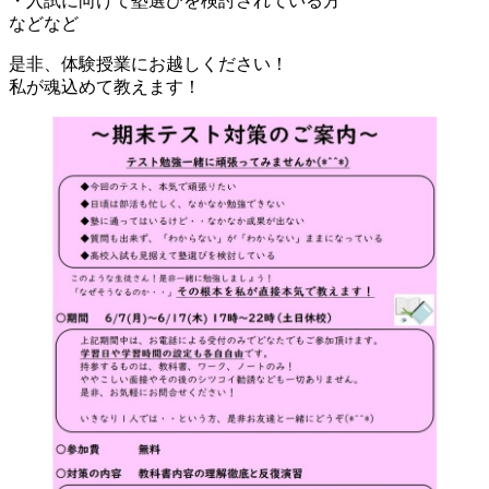
・入試に向けて塾選びを検討されている方
などなど
是非、体験授業にお越しください！
私が魂込めて教えます！