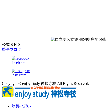
ン
公式ＳＮＳ
塾長ブログ
facebook
instagram
Copyright © enjoy study 神松寺校 All Rights Reserved.
塾長の思い